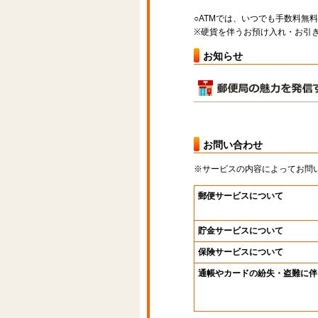
○ATMでは、いつでも手数料無
※硬貨を伴うお預け入れ・お引き
お知らせ
お問い合わせ
※サービスの内容によってお問
郵便サービスについて
貯金サービスについて
保険サービスについて
通帳やカードの紛失・盗難に伴