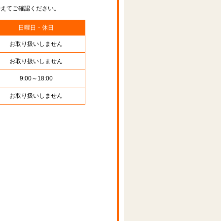
替えてご確認ください。
日曜日・休日
お取り扱いしません
お取り扱いしません
9:00～18:00
お取り扱いしません