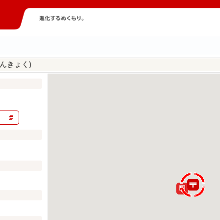
んきょく)