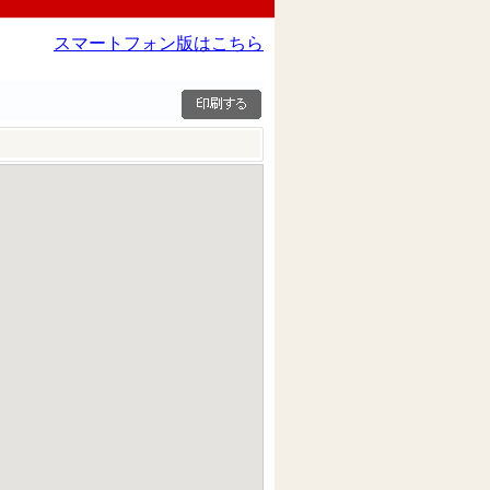
スマートフォン版はこちら