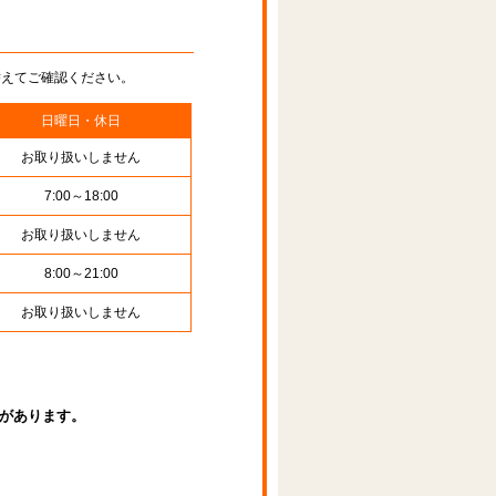
替えてご確認ください。
日曜日・休日
お取り扱いしません
7:00～18:00
お取り扱いしません
8:00～21:00
お取り扱いしません
があります。