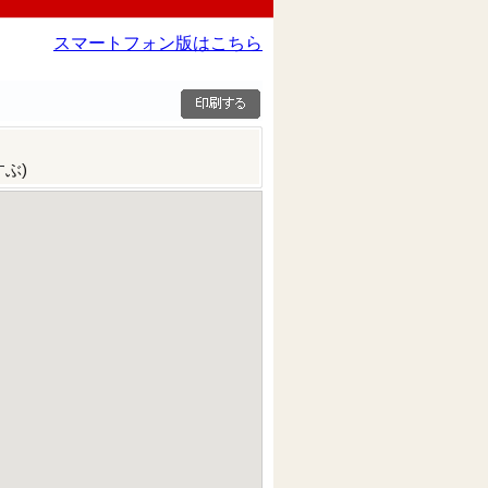
スマートフォン版はこちら
ぶ)