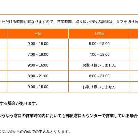
いただける時間が異なりますので、営業時間、取り扱い内容の詳細は、タブを切り
平日
土曜日
9:00～19:00
9:00～15:00
7:00～19:00
7:00～18:00
9:00～16:00
お取り扱いしません
8:00～21:00
8:00～21:00
9:00～16:00
お取り扱いしません
止する場合があります。
ゆうゆう窓口の営業時間内においても郵便窓口カウンターで営業している場合
スマホ等からのWebでの申込みとなります。