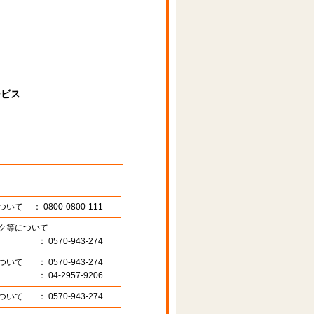
ービス
ついて
： 0800-0800-111
ク等について
： 0570-943-274
ついて
： 0570-943-274
： 04-2957-9206
ついて
： 0570-943-274