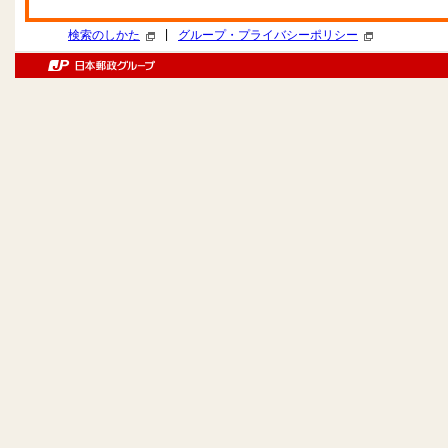
|
検索のしかた
グループ・プライバシーポリシー