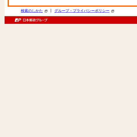
|
検索のしかた
グループ・プライバシーポリシー