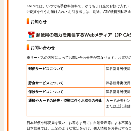
○ATMでは、いつでも手数料無料で、ゆうちょ口座のお預け入れ
※硬貨を伴うお預け入れ・お引き出しは、別途、ATM硬貨預払料
お知らせ
お問い合わせ
※サービスの内容によってお問い合わせ先が異なります。お電話
郵便サービスについて
深谷新井郵便局
貯金サービスについて
深谷新井郵便局
保険サービスについて
深谷新井郵便局
通帳やカードの紛失・盗難に伴うお取引の停止
カード紛失セン
または上記店舗
日本郵便や郵便局を装い、お客さま宛てに自動音声等による不審
日本郵便では、上記のような電話をかけ、個人情報をお尋ねする