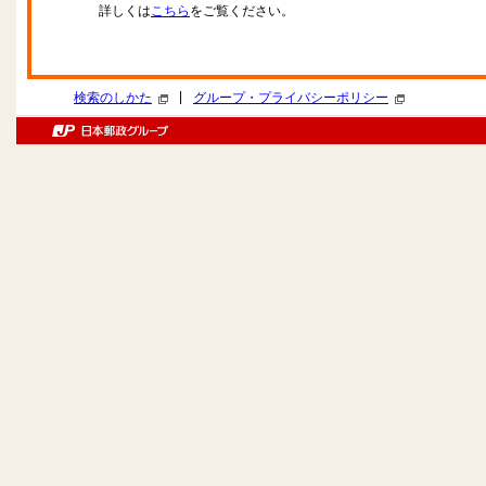
詳しくは
こちら
をご覧ください。
|
検索のしかた
グループ・プライバシーポリシー