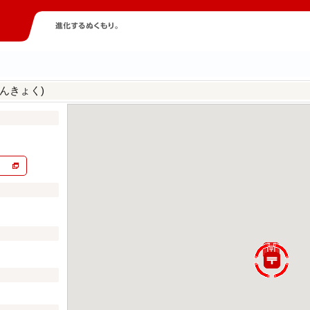
んきょく)