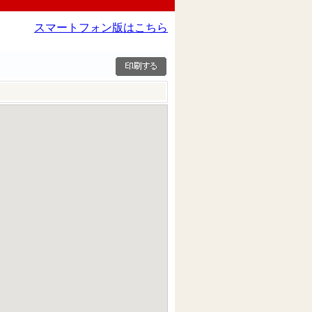
スマートフォン版はこちら