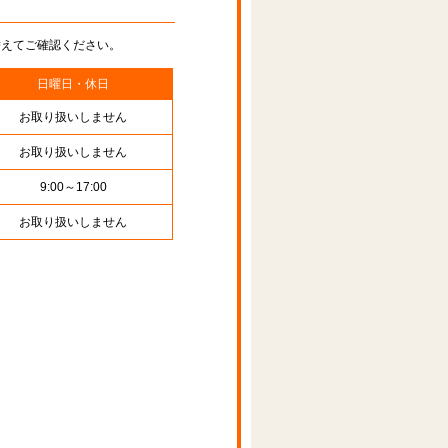
替えてご確認ください。
日曜日・休日
お取り扱いしません
お取り扱いしません
9:00～17:00
お取り扱いしません