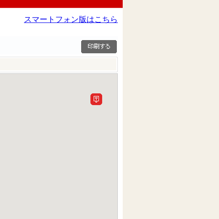
スマートフォン版はこちら