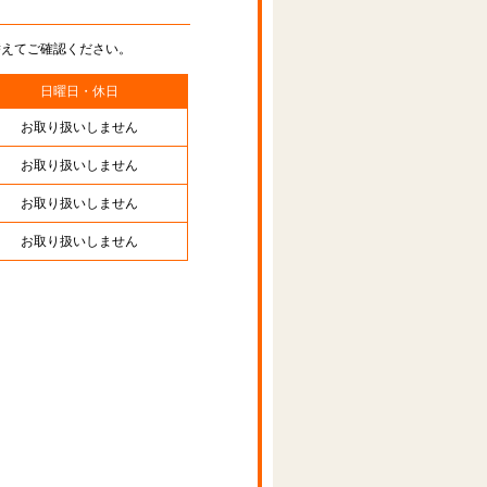
替えてご確認ください。
日曜日・休日
お取り扱いしません
お取り扱いしません
お取り扱いしません
お取り扱いしません