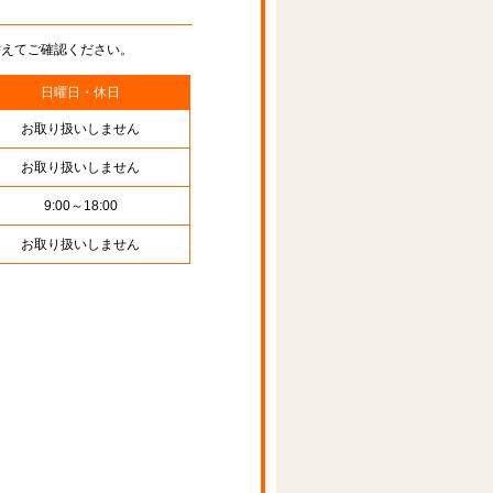
替えてご確認ください。
日曜日・休日
お取り扱いしません
お取り扱いしません
9:00～18:00
お取り扱いしません