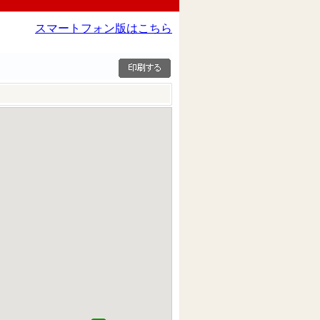
スマートフォン版はこちら