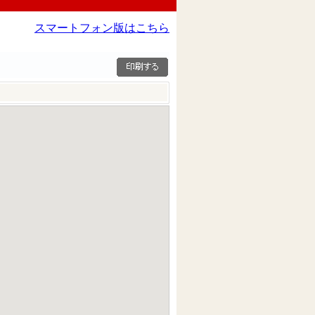
スマートフォン版はこちら