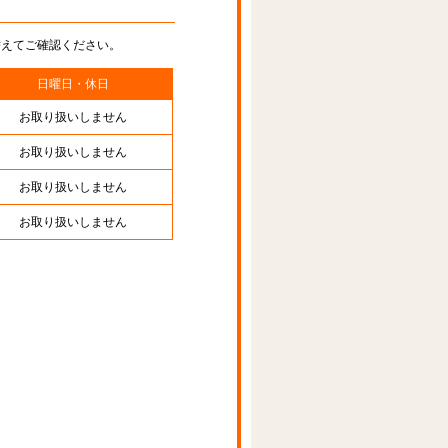
替えてご確認ください。
日曜日・休日
お取り扱いしません
お取り扱いしません
お取り扱いしません
お取り扱いしません