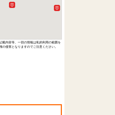
記載内容等、一切の情報は私的利用の範囲を
権の侵害となりますのでご注意ください。