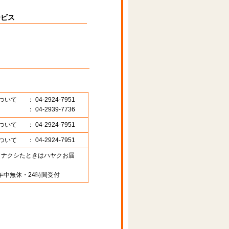
ービス
ついて
： 04-2924-7951
： 04-2939-7736
ついて
： 04-2924-7951
ついて
： 04-2924-7951
89 （ナクシたときはハヤクお届
年中無休・24時間受付