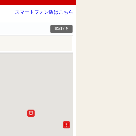
スマートフォン版はこちら