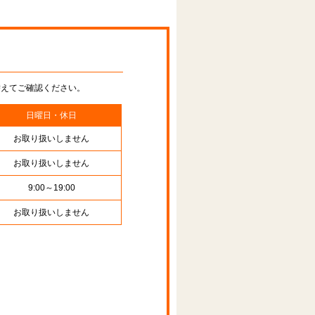
替えてご確認ください。
日曜日・休日
お取り扱いしません
お取り扱いしません
9:00～19:00
お取り扱いしません