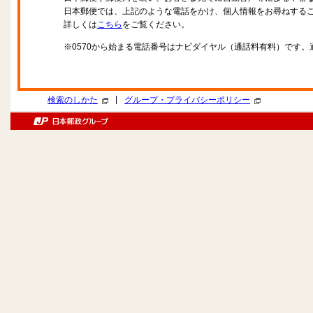
日本郵便では、上記のような電話をかけ、個人情報をお尋ねする
詳しくは
こちら
をご覧ください。
※0570から始まる電話番号はナビダイヤル（通話料有料）です
|
検索のしかた
グループ・プライバシーポリシー