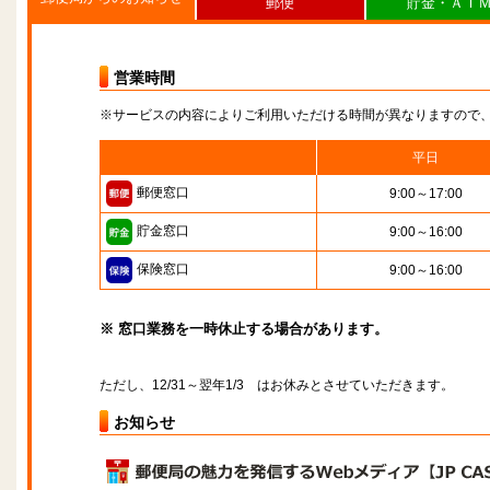
郵便
貯金・ＡＴ
営業時間
※サービスの内容によりご利用いただける時間が異なりますので
平日
郵便窓口
9:00～17:00
貯金窓口
9:00～16:00
保険窓口
9:00～16:00
※ 窓口業務を一時休止する場合があります。
ただし、12/31～翌年1/3 はお休みとさせていただきます。
お知らせ