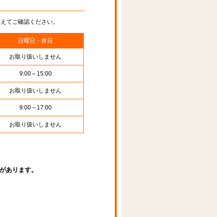
替えてご確認ください。
日曜日・休日
お取り扱いしません
9:00～15:00
お取り扱いしません
9:00～17:00
お取り扱いしません
があります。