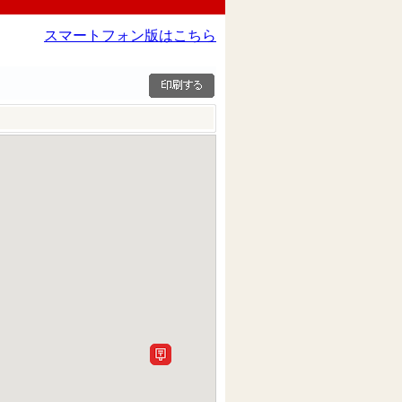
スマートフォン版はこちら