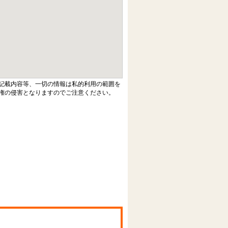
記載内容等、一切の情報は私的利用の範囲を
権の侵害となりますのでご注意ください。