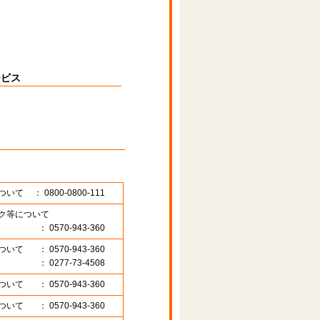
ービス
ついて
： 0800-0800-111
ク等について
： 0570-943-360
ついて
： 0570-943-360
： 0277-73-4508
ついて
： 0570-943-360
ついて
： 0570-943-360