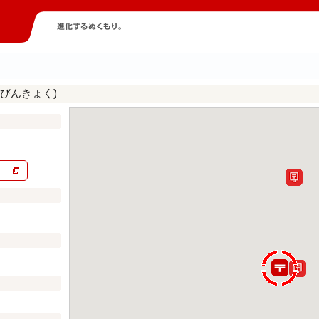
びんきょく)