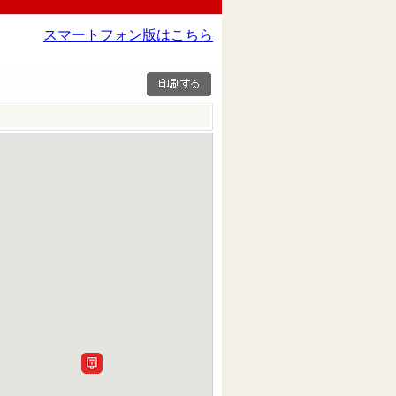
スマートフォン版はこちら