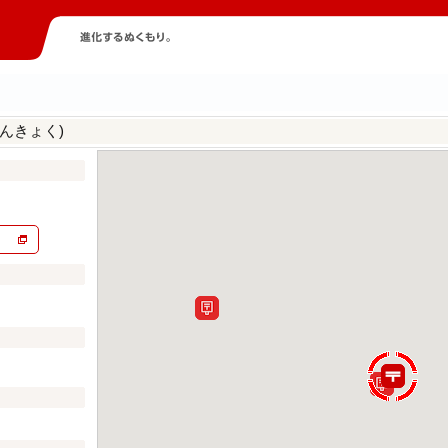
んきょく)