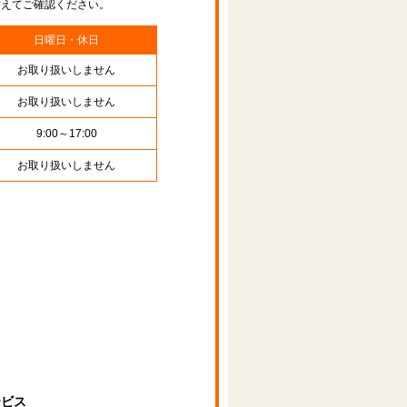
替えてご確認ください。
日曜日・休日
お取り扱いしません
お取り扱いしません
9:00～17:00
お取り扱いしません
ービス