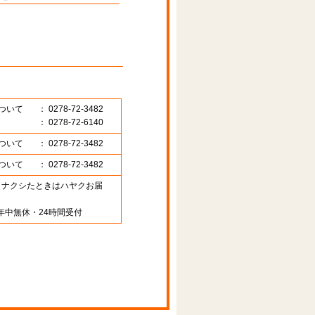
ついて
： 0278-72-3482
： 0278-72-6140
ついて
： 0278-72-3482
ついて
： 0278-72-3482
89 （ナクシたときはハヤクお届
年中無休・24時間受付