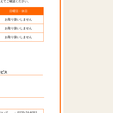
替えてご確認ください。
日曜日・休日
お取り扱いしません
お取り扱いしません
お取り扱いしません
ービス
ついて
： 0270-74-9252