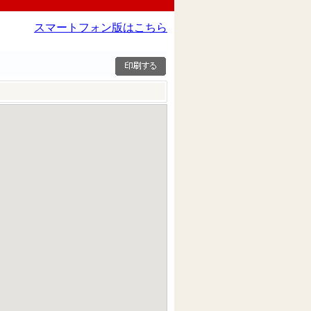
スマートフォン版はこちら