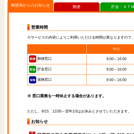
郵便局からのお知らせ
郵便
貯金・ＡＴ
営業時間
※サービスの内容によりご利用いただける時間が異なりますので
平日
郵便窓口
9:00～16:00
貯金窓口
9:00～16:00
保険窓口
9:00～16:00
※ 窓口業務を一時休止する場合があります。
ただし、8/15、12/30～翌年1/3はお休みとさせていただきます。
お知らせ