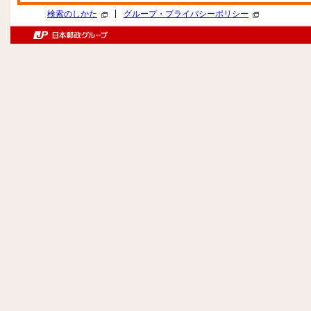
|
検索のしかた
グループ・プライバシーポリシー