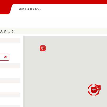
んきょく)