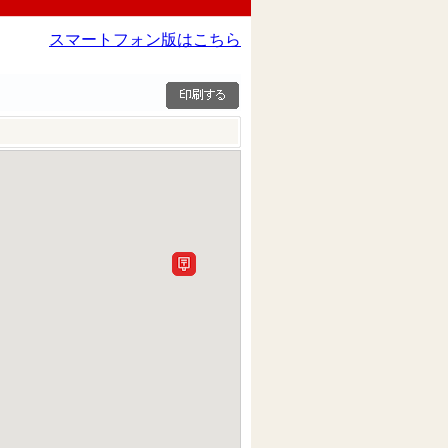
スマートフォン版はこちら