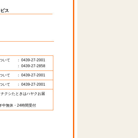
ービス
ついて
： 0439-27-2001
： 0439-27-2858
ついて
： 0439-27-2001
ついて
： 0439-27-2001
89 （ナクシたときはハヤクお届
年中無休・24時間受付