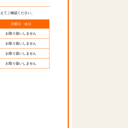
替えてご確認ください。
日曜日・休日
お取り扱いしません
お取り扱いしません
お取り扱いしません
お取り扱いしません