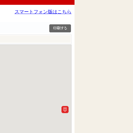
スマートフォン版はこちら