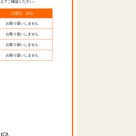
替えてご確認ください。
日曜日・休日
お取り扱いしません
お取り扱いしません
お取り扱いしません
お取り扱いしません
ービス