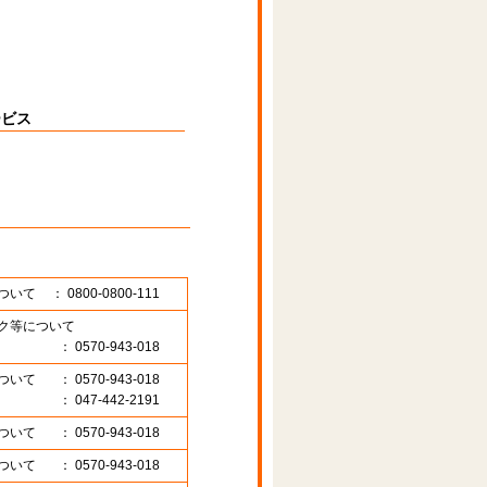
ービス
ついて
： 0800-0800-111
ク等について
： 0570-943-018
ついて
： 0570-943-018
： 047-442-2191
ついて
： 0570-943-018
ついて
： 0570-943-018