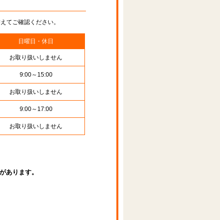
替えてご確認ください。
日曜日・休日
お取り扱いしません
9:00～15:00
お取り扱いしません
9:00～17:00
お取り扱いしません
があります。