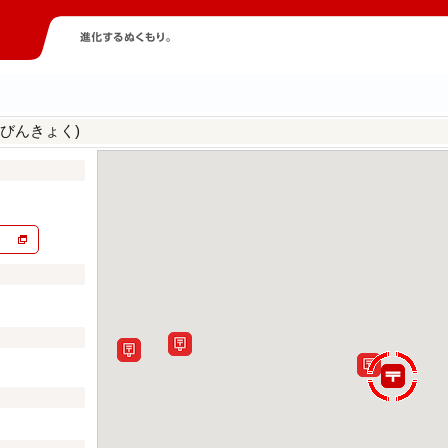
びんきょく)