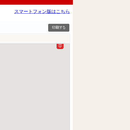
スマートフォン版はこちら