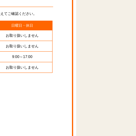
替えてご確認ください。
日曜日・休日
お取り扱いしません
お取り扱いしません
9:00～17:00
お取り扱いしません