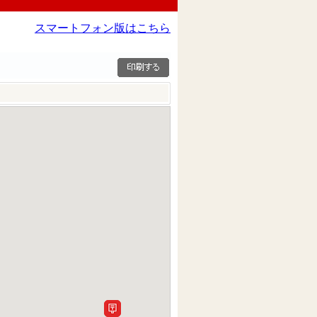
スマートフォン版はこちら