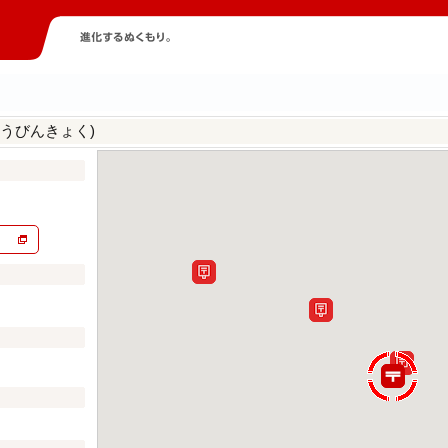
うびんきょく)