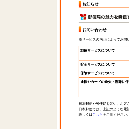
お知らせ
お問い合わせ
※サービスの内容によってお問
郵便サービスについて
貯金サービスについて
保険サービスについて
通帳やカードの紛失・盗難に伴
日本郵便や郵便局を装い、お客
日本郵便では、上記のような電
詳しくは
こちら
をご覧ください