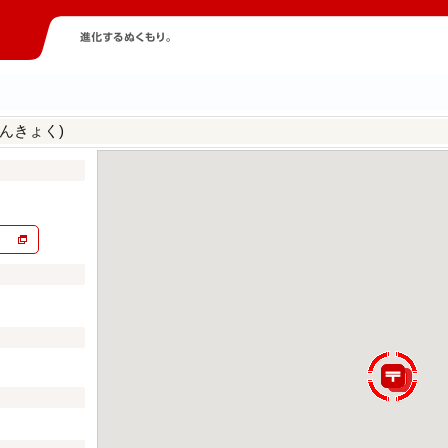
んきょく)