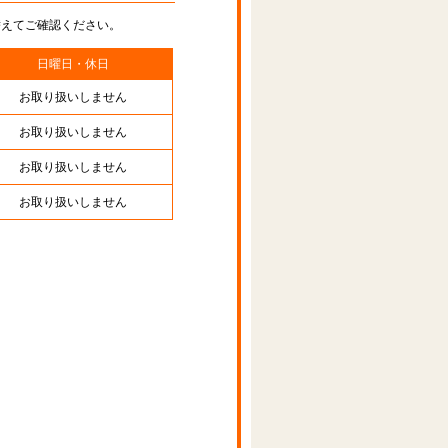
替えてご確認ください。
日曜日・休日
お取り扱いしません
お取り扱いしません
お取り扱いしません
お取り扱いしません