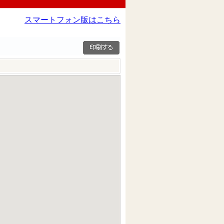
スマートフォン版はこちら