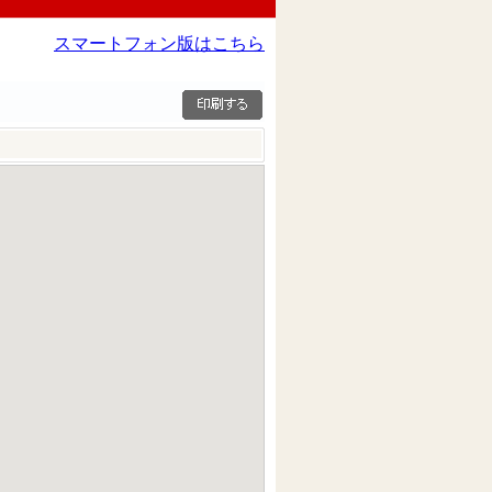
スマートフォン版はこちら