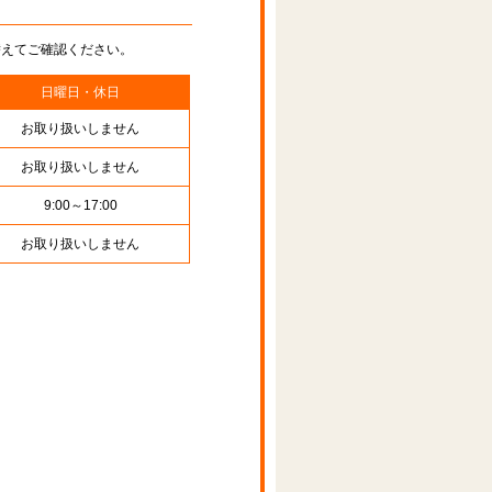
替えてご確認ください。
日曜日・休日
お取り扱いしません
お取り扱いしません
9:00～17:00
お取り扱いしません