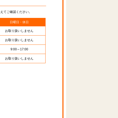
替えてご確認ください。
日曜日・休日
お取り扱いしません
お取り扱いしません
9:00～17:00
お取り扱いしません