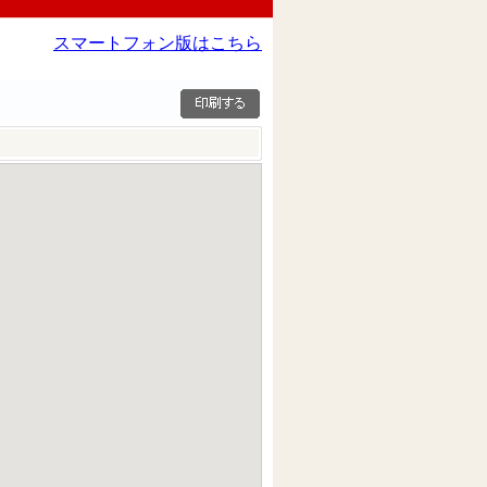
スマートフォン版はこちら