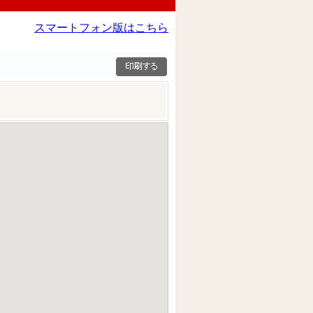
スマートフォン版はこちら