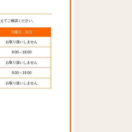
替えてご確認ください。
日曜日・休日
お取り扱いしません
8:00～18:00
お取り扱いしません
9:00～19:00
お取り扱いしません