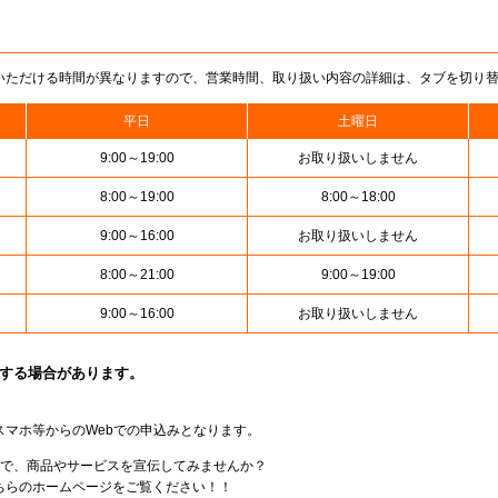
いただける時間が異なりますので、営業時間、取り扱い内容の詳細は、タブを切り
平日
土曜日
9:00～19:00
お取り扱いしません
8:00～19:00
8:00～18:00
9:00～16:00
お取り扱いしません
8:00～21:00
9:00～19:00
9:00～16:00
お取り扱いしません
止する場合があります。
スマホ等からのWebでの申込みとなります。
局で、商品やサービスを宣伝してみませんか？
らのホームページをご覧ください！！