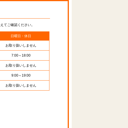
替えてご確認ください。
日曜日・休日
お取り扱いしません
7:00～18:00
お取り扱いしません
9:00～19:00
お取り扱いしません