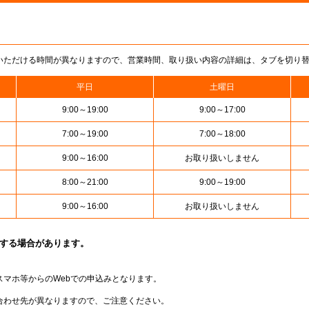
いただける時間が異なりますので、営業時間、取り扱い内容の詳細は、タブを切り
平日
土曜日
9:00～19:00
9:00～17:00
7:00～19:00
7:00～18:00
9:00～16:00
お取り扱いしません
8:00～21:00
9:00～19:00
9:00～16:00
お取り扱いしません
止する場合があります。
スマホ等からのWebでの申込みとなります。
合わせ先が異なりますので、ご注意ください。