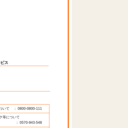
ービス
ついて
： 0800-0800-111
ク等について
： 0570-943-548