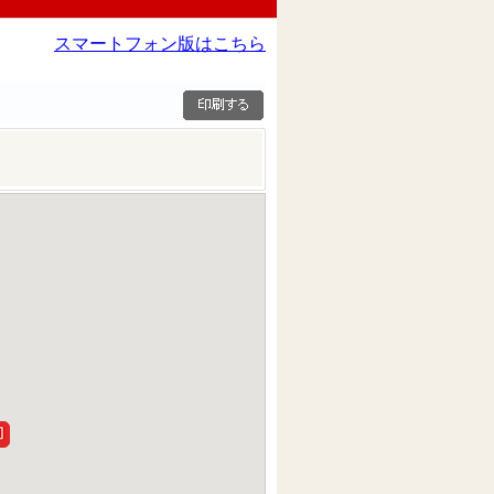
スマートフォン版はこちら