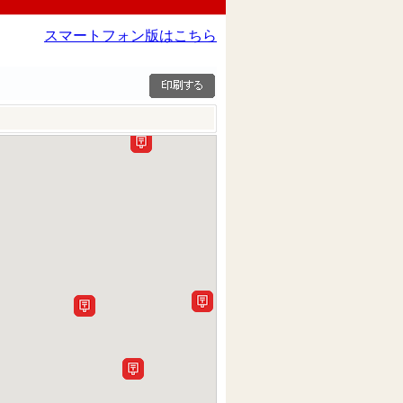
スマートフォン版はこちら