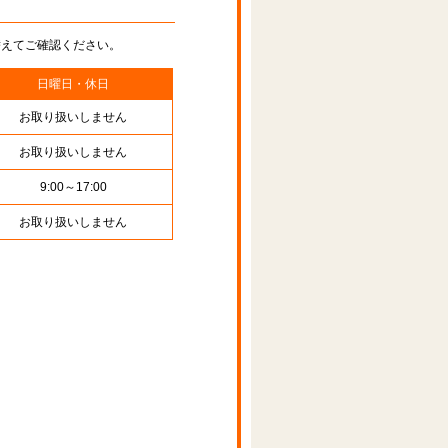
替えてご確認ください。
日曜日・休日
お取り扱いしません
お取り扱いしません
9:00～17:00
お取り扱いしません