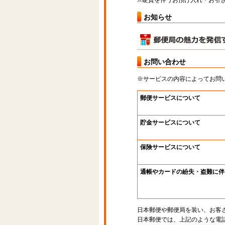
※硬貨を伴うお預け入れ・お引き
お知らせ
お問い合わせ
※サービスの内容によってお問
郵便サービスについて
貯金サービスについて
保険サービスについて
通帳やカードの紛失・盗難に伴
日本郵便や郵便局を装い、お客
日本郵便では、上記のような電