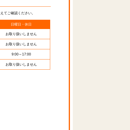
替えてご確認ください。
日曜日・休日
お取り扱いしません
お取り扱いしません
9:00～17:00
お取り扱いしません