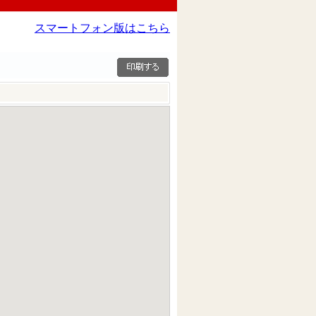
スマートフォン版はこちら