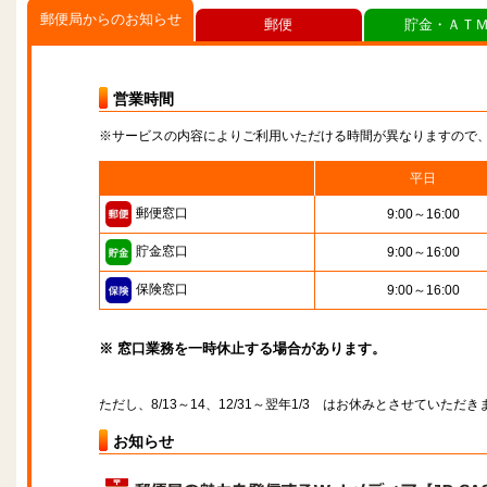
郵便局からのお知らせ
郵便
貯金・ＡＴ
営業時間
※サービスの内容によりご利用いただける時間が異なりますので
平日
郵便窓口
9:00～16:00
貯金窓口
9:00～16:00
保険窓口
9:00～16:00
※ 窓口業務を一時休止する場合があります。
ただし、8/13～14、12/31～翌年1/3 はお休みとさせていただき
お知らせ