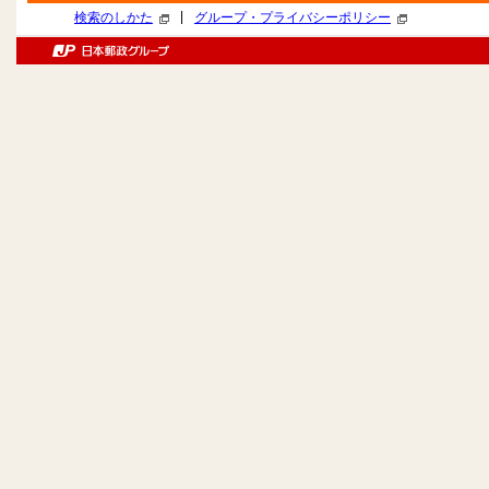
|
検索のしかた
グループ・プライバシーポリシー