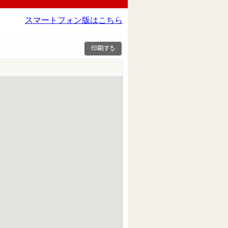
スマートフォン版はこちら