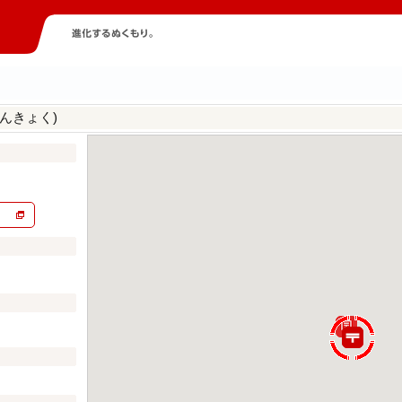
んきょく)