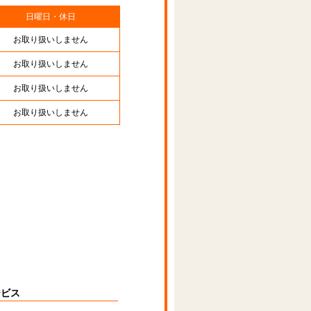
日曜日・休日
お取り扱いしません
お取り扱いしません
お取り扱いしません
お取り扱いしません
ービス