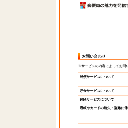
お問い合わせ
※サービスの内容によってお問
郵便サービスについて
貯金サービスについて
保険サービスについて
通帳やカードの紛失・盗難に伴