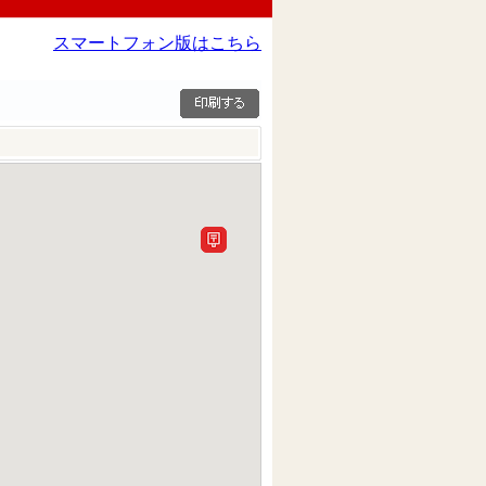
スマートフォン版はこちら