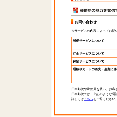
お問い合わせ
※サービスの内容によってお問
郵便サービスについて
貯金サービスについて
保険サービスについて
通帳やカードの紛失・盗難に伴
日本郵便や郵便局を装い、お客
日本郵便では、上記のような電
詳しくは
こちら
をご覧ください