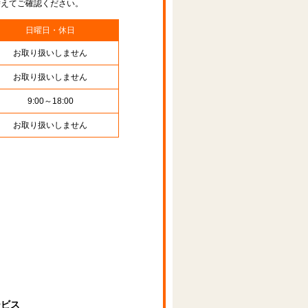
替えてご確認ください。
日曜日・休日
お取り扱いしません
お取り扱いしません
9:00～18:00
お取り扱いしません
ービス