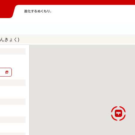
んきょく)