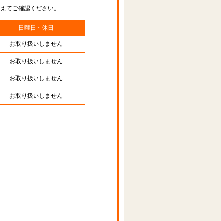
替えてご確認ください。
日曜日・休日
お取り扱いしません
お取り扱いしません
お取り扱いしません
お取り扱いしません