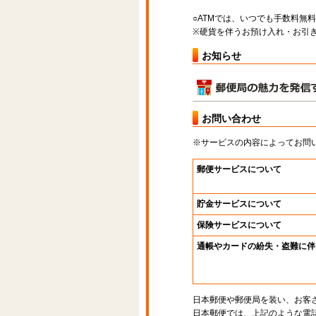
○ATMでは、いつでも手数料無
※硬貨を伴うお預け入れ・お引き
お知らせ
お問い合わせ
※サービスの内容によってお問
郵便サービスについて
貯金サービスについて
保険サービスについて
通帳やカードの紛失・盗難に伴
日本郵便や郵便局を装い、お客
日本郵便では、上記のような電