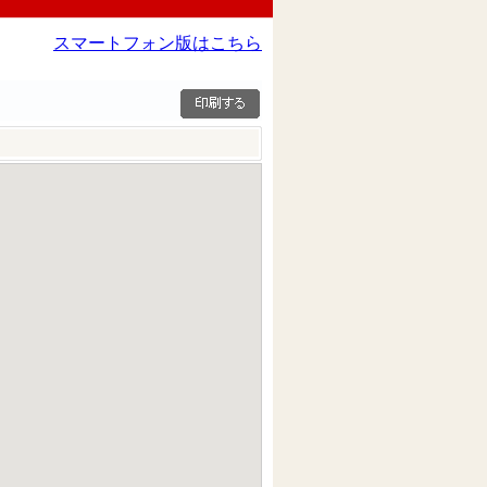
スマートフォン版はこちら