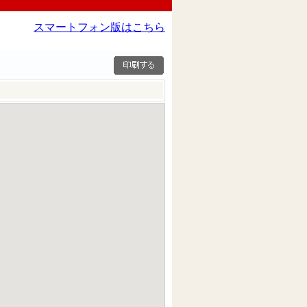
スマートフォン版はこちら