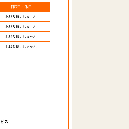
日曜日・休日
お取り扱いしません
お取り扱いしません
お取り扱いしません
お取り扱いしません
ービス