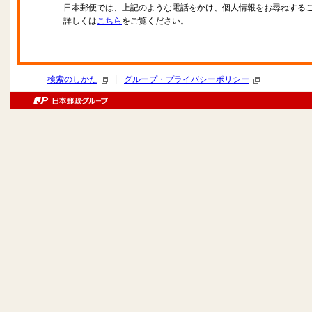
日本郵便では、上記のような電話をかけ、個人情報をお尋ねする
詳しくは
こちら
をご覧ください。
|
検索のしかた
グループ・プライバシーポリシー