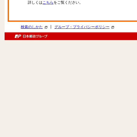
詳しくは
こちら
をご覧ください。
|
検索のしかた
グループ・プライバシーポリシー