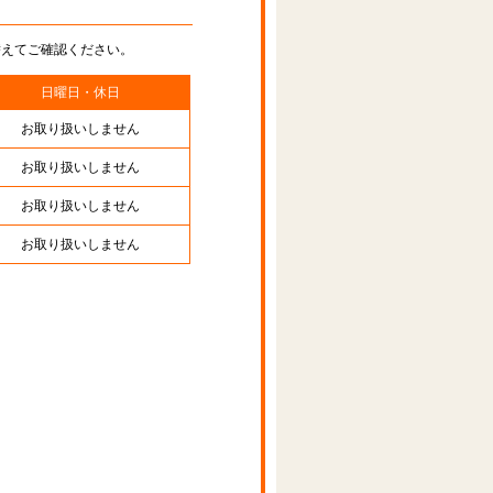
替えてご確認ください。
日曜日・休日
お取り扱いしません
お取り扱いしません
お取り扱いしません
お取り扱いしません