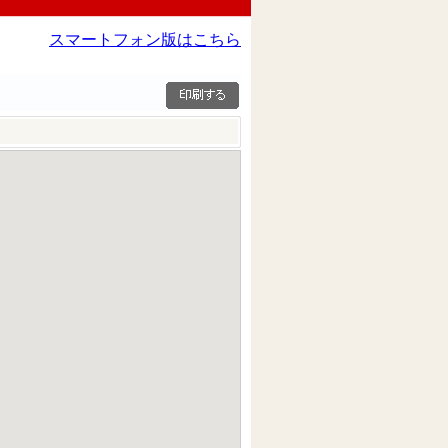
スマートフォン版はこちら