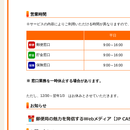
営業時間
※サービスの内容によりご利用いただける時間が異なりますので
平日
郵便窓口
9:00～16:00
貯金窓口
9:00～16:00
保険窓口
9:00～16:00
※ 窓口業務を一時休止する場合があります。
ただし、12/30～翌年1/3 はお休みとさせていただきます。
お知らせ