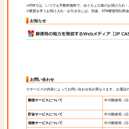
○ATMでは、いつでも手数料無料で、ゆうちょ口座のお預け入れ
※硬貨を伴うお預け入れ・お引き出しは、別途、ATM硬貨預払料
お知らせ
お問い合わせ
※サービスの内容によってお問い合わせ先が異なります。お電話
郵便サービスについて
中川郵便局
（日
貯金サービスについて
中川郵便局
（日
保険サービスについて
中川郵便局
（日