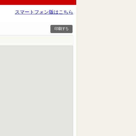
スマートフォン版はこちら