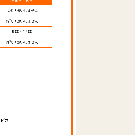
日曜日・休日
お取り扱いしません
お取り扱いしません
9:00～17:00
お取り扱いしません
ービス