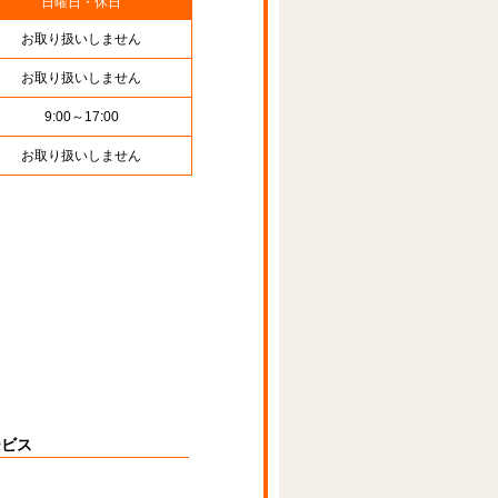
日曜日・休日
お取り扱いしません
お取り扱いしません
9:00～17:00
お取り扱いしません
ービス