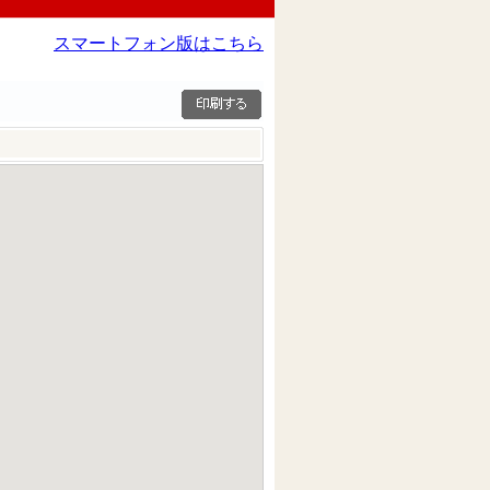
スマートフォン版はこちら