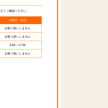
替えてご確認ください。
日曜日・休日
お取り扱いしません
お取り扱いしません
9:00～17:00
お取り扱いしません