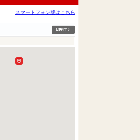
スマートフォン版はこちら