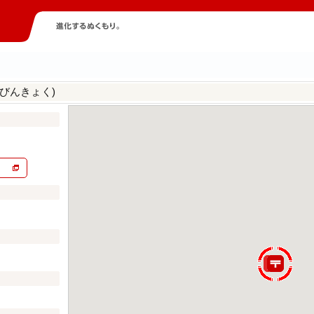
びんきょく)