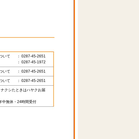
ついて
： 0287-45-2651
： 0287-45-1972
ついて
： 0287-45-2651
ついて
： 0287-45-2651
89 （ナクシたときはハヤクお届
年中無休・24時間受付