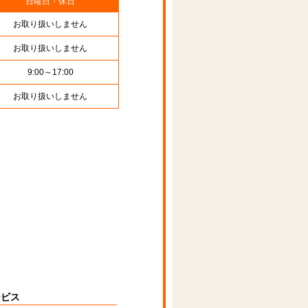
日曜日・休日
お取り扱いしません
お取り扱いしません
9:00～17:00
お取り扱いしません
ービス