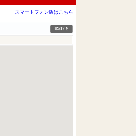
スマートフォン版はこちら