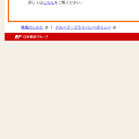
詳しくは
こちら
をご覧ください。
|
検索のしかた
グループ・プライバシーポリシー