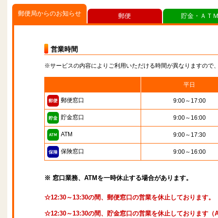
郵便局からのお知らせ
郵便
貯金・ＡＴ
営業時間
※サービスの内容によりご利用いただける時間が異なりますので
平日
郵便窓口
9:00～17:00
貯金窓口
9:00～16:00
ATM
9:00～17:30
保険窓口
9:00～16:00
※ 窓口業務、ATMを一時休止する場合があります。
☆12:30～13:30の間、郵便窓口の営業を休止しております。
☆12:30～13:30の間、貯金窓口の営業を休止しております