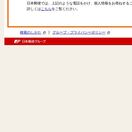
日本郵便では、上記のような電話をかけ、個人情報をお尋ねする
詳しくは
こちら
をご覧ください。
|
検索のしかた
グループ・プライバシーポリシー