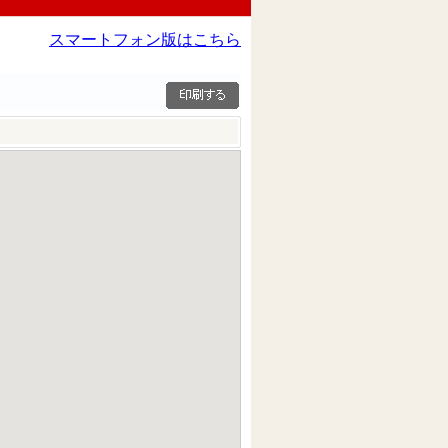
スマートフォン版はこちら