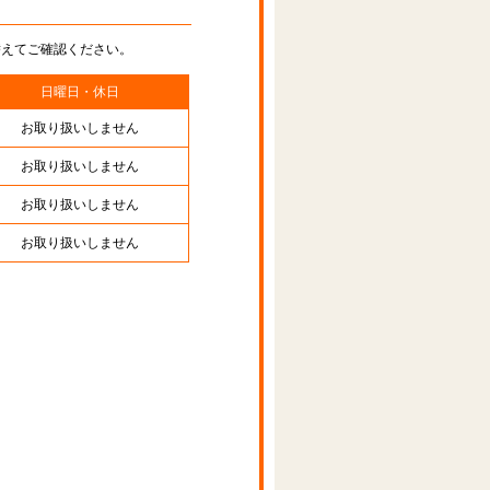
替えてご確認ください。
日曜日・休日
お取り扱いしません
お取り扱いしません
お取り扱いしません
お取り扱いしません