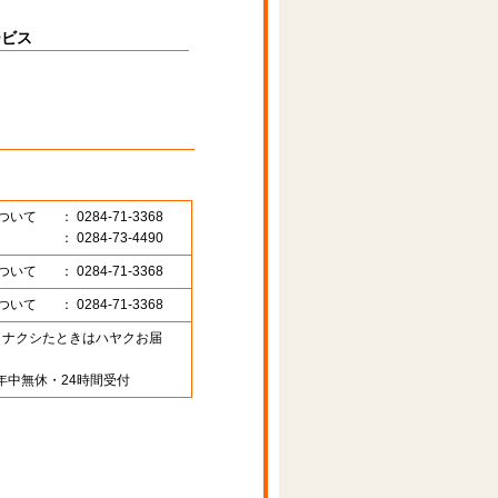
ービス
ついて
： 0284-71-3368
： 0284-73-4490
ついて
： 0284-71-3368
ついて
： 0284-71-3368
89 （ナクシたときはハヤクお届
年中無休・24時間受付