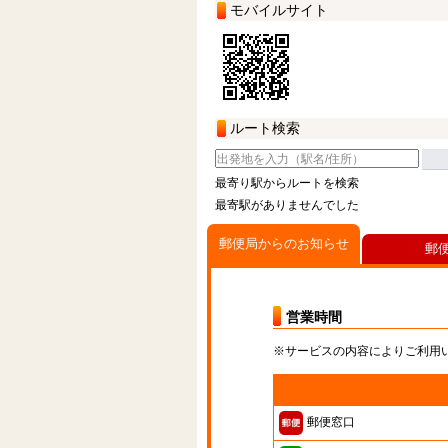
モバイルサイト
ルート検索
最寄り駅からルートを検索
最寄駅がありませんでした
郵便局からのお知らせ
郵
営業時間
※サービスの内容によりご利用
郵便窓口