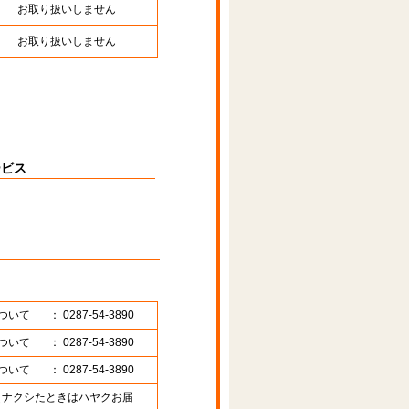
お取り扱いしません
お取り扱いしません
ービス
ついて
： 0287-54-3890
ついて
： 0287-54-3890
ついて
： 0287-54-3890
89 （ナクシたときはハヤクお届