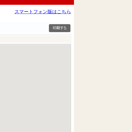
スマートフォン版はこちら