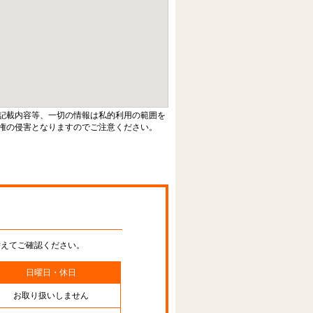
記載内容等、一切の情報は私的利用の範囲を
権の侵害となりますのでご注意ください。
替えてご確認ください。
日曜日・休日
お取り扱いしません