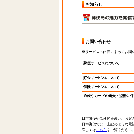
お知らせ
お問い合わせ
※サービスの内容によってお問
郵便サービスについて
貯金サービスについて
保険サービスについて
通帳やカードの紛失・盗難に伴
日本郵便や郵便局を装い、お客
日本郵便では、上記のような電
詳しくは
こちら
をご覧ください