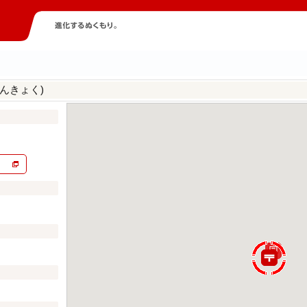
んきょく)