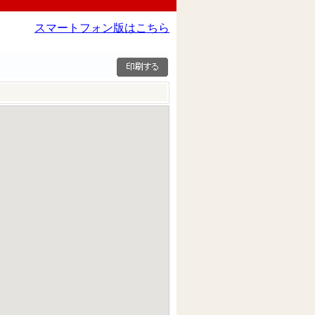
スマートフォン版はこちら