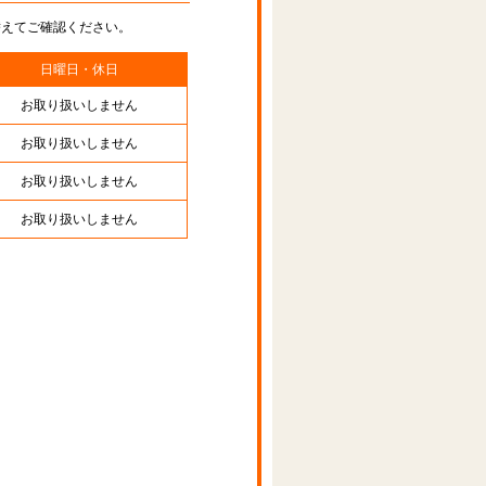
替えてご確認ください。
日曜日・休日
お取り扱いしません
お取り扱いしません
お取り扱いしません
お取り扱いしません