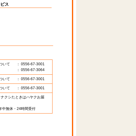
ービス
ついて
： 0556-67-3001
： 0556-67-3064
ついて
： 0556-67-3001
ついて
： 0556-67-3001
89 （ナクシたときはハヤクお届
年中無休・24時間受付