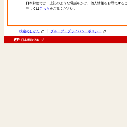
日本郵便では、上記のような電話をかけ、個人情報をお尋ねする
詳しくは
こちら
をご覧ください。
|
検索のしかた
グループ・プライバシーポリシー